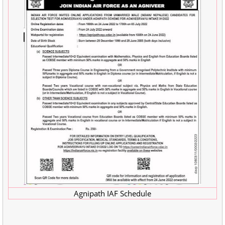
Agnipath IAF Schedule