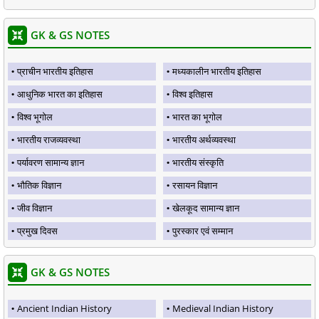
GK & GS NOTES
प्राचीन भारतीय इतिहास
मध्यकालीन भारतीय इतिहास
आधुनिक भारत का इतिहास
विश्व इतिहास
विश्व भूगोल
भारत का भूगोल
भारतीय राजव्यवस्था
भारतीय अर्थव्यवस्था
पर्यावरण सामान्य ज्ञान
भारतीय संस्कृति
भौतिक विज्ञान
रसायन विज्ञान
जीव विज्ञान
खेलकूद सामान्य ज्ञान
प्रमुख दिवस
पुरस्कार एवं सम्मान
GK & GS NOTES
Ancient Indian History
Medieval Indian History