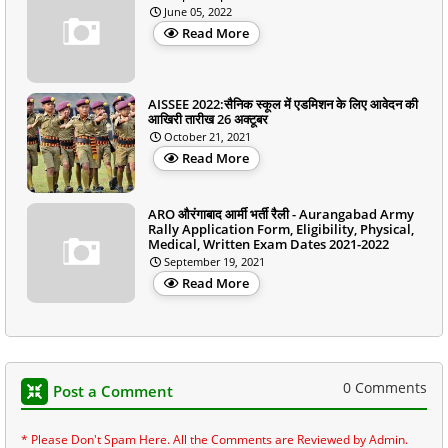
June 05, 2022
Read More
AISSEE 2022:सैनिक स्कूल में एडमिशन के लिए आवेदन की
आखिरी तारीख 26 अक्टूबर
October 21, 2021
Read More
ARO औरंगाबाद आर्मी भर्ती रैली - Aurangabad Army
Rally Application Form, Eligibility, Physical,
Medical, Written Exam Dates 2021-2022
September 19, 2021
Read More
0 Comments
Post a Comment
* Please Don't Spam Here. All the Comments are Reviewed by Admin.