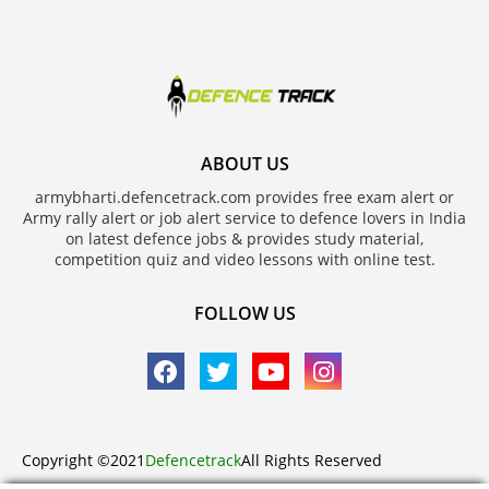
ABOUT US
armybharti.defencetrack.com provides free exam alert or
Army rally alert or job alert service to defence lovers in India
on latest defence jobs & provides study material,
competition quiz and video lessons with online test.
FOLLOW US
Copyright ©2021
Defencetrack
All Rights Reserved